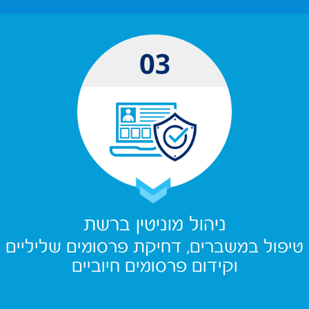
ניהול מוניטין ברשת
טיפול במשברים, דחיקת פרסומים שליליים
וקידום פרסומים חיוביים