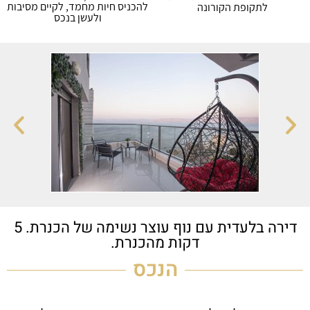
להכניס חיות מחמד, לקיים מסיבות
לתקופת הקורונה
ולעשן בנכס
דירה בלעדית עם נוף עוצר נשימה של הכנרת. 5
דקות מהכנרת.
הנכס