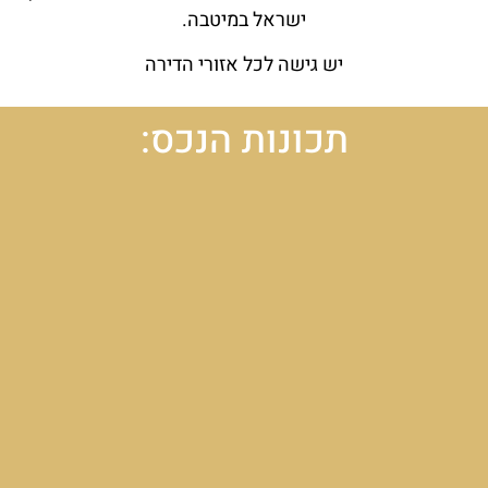
ישראל במיטבה.
יש גישה לכל אזורי הדירה
תכונות הנכס: