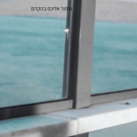
נחזור אליכם בהקדם