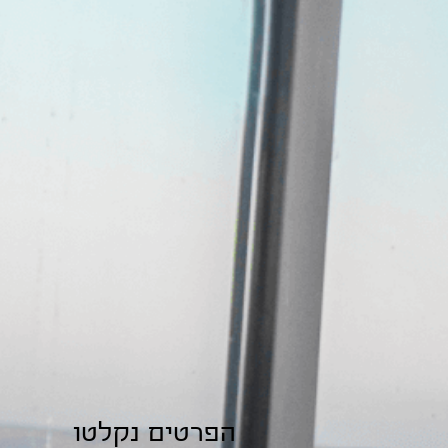
הפרטים נקלטו