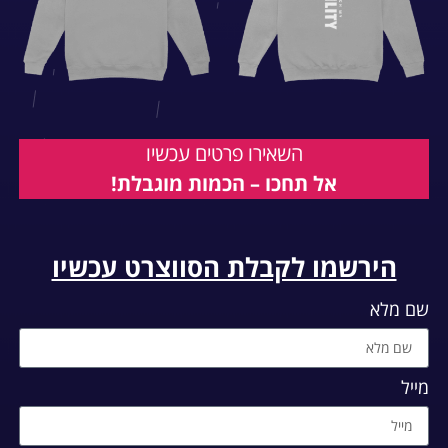
השאירו פרטים עכשיו
אל תחכו – הכמות מוגבלת!
הירשמו לקבלת הסווצרט עכשיו
שם מלא
מייל