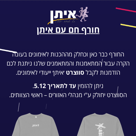
חורף חם עם איתן
החורף כבר כאן וכחלק מההכנות לאימונים בעונה
הקרה עבור המתאמנות והמתאמנים שלנו ניתנת לכם
הזדמנות לקבל
סווצרט
׳איתן׳ ייעודי לאימונים.
ניתן להזמין
עד לתאריך 5.12
.
הסווצרט יחולק ע"י מנהלי האזורים – ראשי הצוותים.