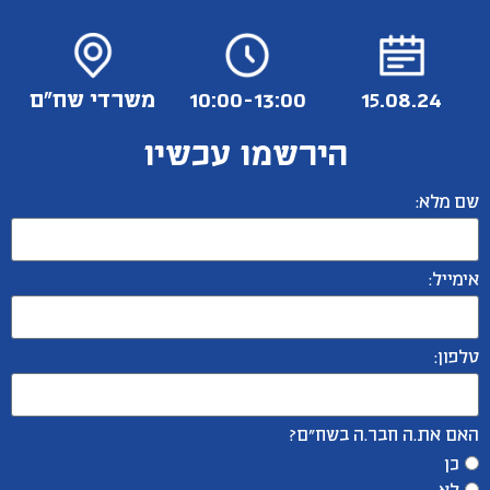
15.08.24
10:00-13:00
משרדי שח"ם
הירשמו עכשיו
שם מלא:
אימייל:
טלפון:
האם את.ה חבר.ה בשח"ם?
כן